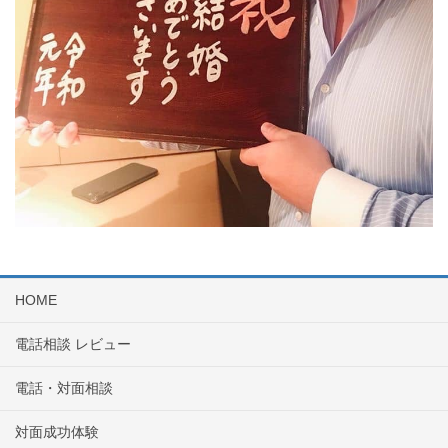
HOME
電話相談 レビュー
電話・対面相談
対面成功体験