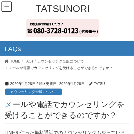
TATSUNORI
FAQs
HOME
FAQs
カウンセリング全般について
メールや電話でカウンセリングを受けることができるのですか？
2020年1月28日
/ 最終更新日 :
2020年1月28日
TATSU
カウンセリング全般について
メールや電話でカウンセリングを
受けることができるのですか？
LINEを使った無料通話でのカウンセリングもやっていま