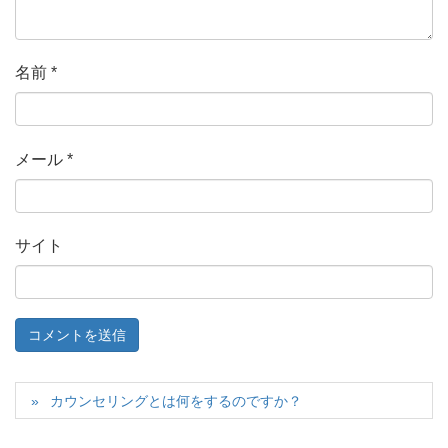
名前
*
メール
*
サイト
カウンセリングとは何をするのですか？