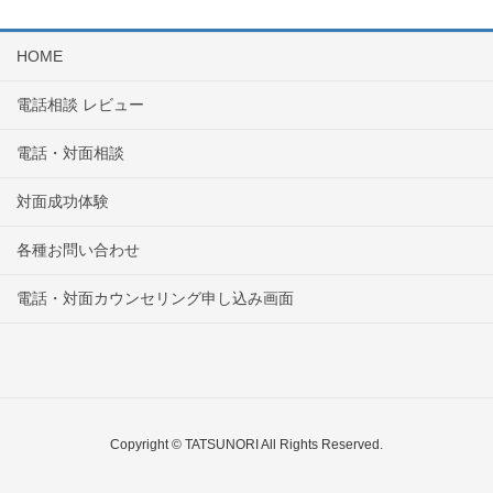
HOME
電話相談 レビュー
電話・対面相談
対面成功体験
各種お問い合わせ
電話・対面カウンセリング申し込み画面
Copyright © TATSUNORI All Rights Reserved.