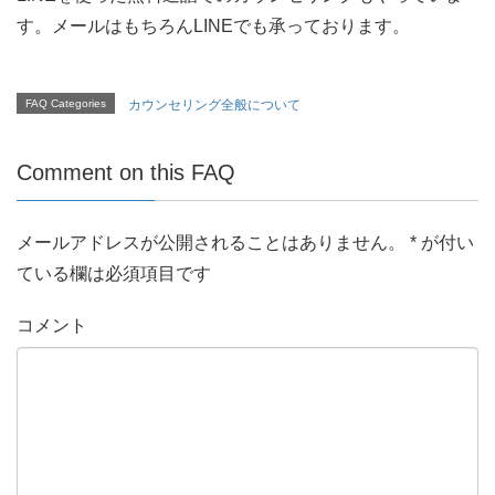
す。メールはもちろんLINEでも承っております。
FAQ Categories
カウンセリング全般について
Comment on this FAQ
メールアドレスが公開されることはありません。
*
が付い
ている欄は必須項目です
コメント