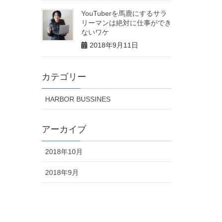
YouTuberを馬鹿にするサラ
リーマンは絶対に仕事ができ
ないワケ
2018年9月11日
カテゴリー
HARBOR BUSSINES
アーカイブ
2018年10月
2018年9月