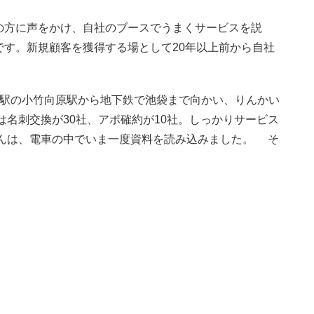
の方に声をかけ、自社のブースでうまくサービスを説
す。新規顧客を獲得する場として20年以上前から自社
り駅の小竹向原駅から地下鉄で池袋まで向かい、りんかい
は名刺交換が30社、アポ確約が10社。しっかりサービス
んは、電車の中でいま一度資料を読み込みました。 そ