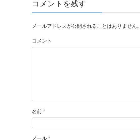
コメントを残す
メールアドレスが公開されることはありません
コメント
名前
*
メール
*