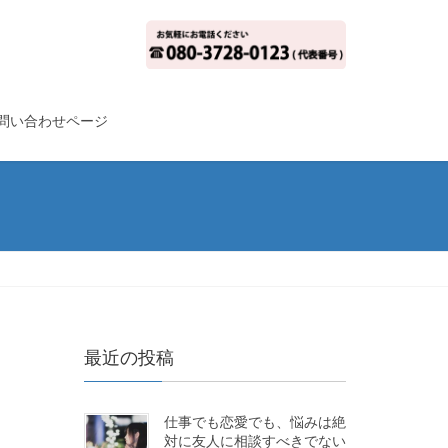
問い合わせページ
最近の投稿
仕事でも恋愛でも、悩みは絶
対に友人に相談すべきでない