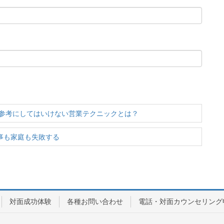
参考にしてはいけない営業テクニックとは？
事も家庭も失敗する
対面成功体験
各種お問い合わせ
電話・対面カウンセリング