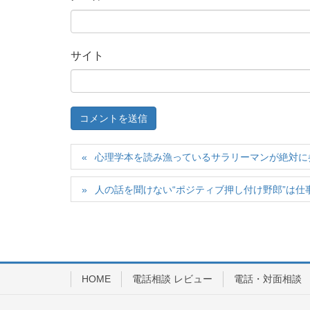
サイト
心理学本を読み漁っているサラリーマンが絶対に
人の話を聞けない“ポジティブ押し付け野郎”は仕
HOME
電話相談 レビュー
電話・対面相談