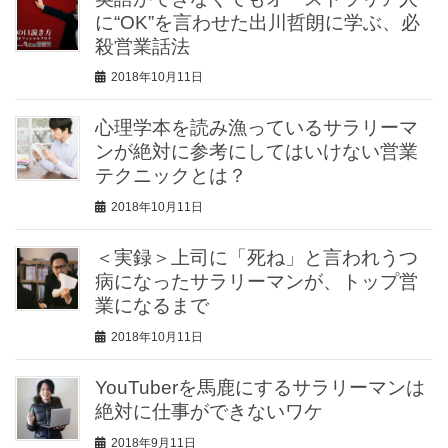
に“OK”を言わせた出川哲朗に学ぶ、必
殺営業話法
2018年10月11日
心理学本を読み漁っているサラリーマ
ンが絶対に参考にしてはいけない営業
テクニックとは？
2018年10月11日
＜実録＞上司に「死ね」と言われうつ
病になったサラリーマンが、トップ営
業になるまで
2018年10月11日
YouTuberを馬鹿にするサラリーマンは
絶対に仕事ができないワケ
2018年9月11日