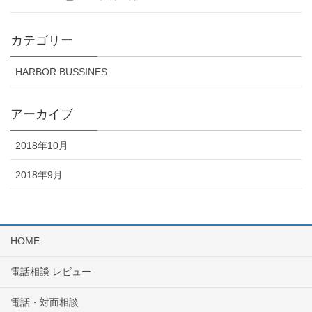
カテゴリー
HARBOR BUSSINES
アーカイブ
2018年10月
2018年9月
HOME
電話相談 レビュー
電話・対面相談