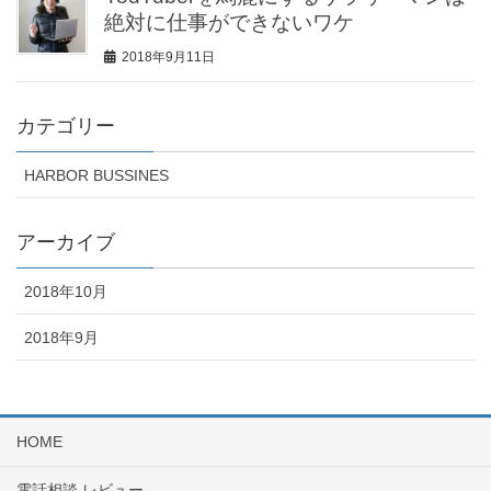
絶対に仕事ができないワケ
2018年9月11日
カテゴリー
HARBOR BUSSINES
アーカイブ
2018年10月
2018年9月
HOME
電話相談 レビュー